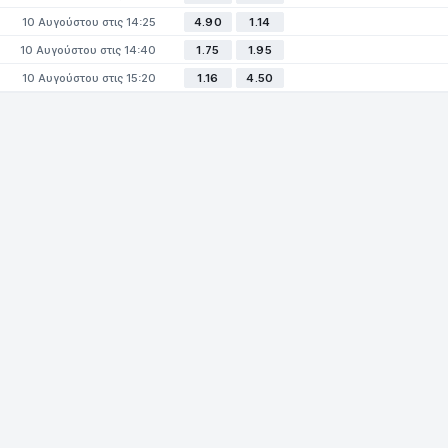
10 Αυγούστου στις 14:25
4.90
1.14
10 Αυγούστου στις 14:40
1.75
1.95
10 Αυγούστου στις 15:20
1.16
4.50