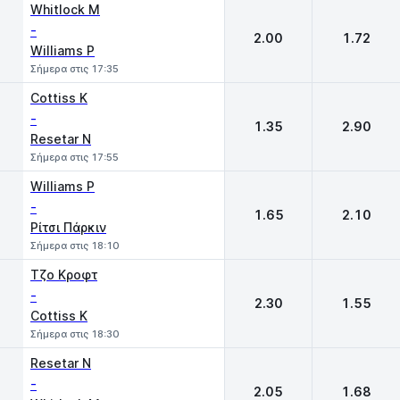
Whitlock M
-
2.00
1.72
Williams P
Σήμερα στις 17:35
Cottiss K
-
1.35
2.90
Resetar N
Σήμερα στις 17:55
Williams P
-
1.65
2.10
Ρίτσι Πάρκιν
Σήμερα στις 18:10
Τζο Κροφτ
-
2.30
1.55
Cottiss K
Σήμερα στις 18:30
Resetar N
-
2.05
1.68