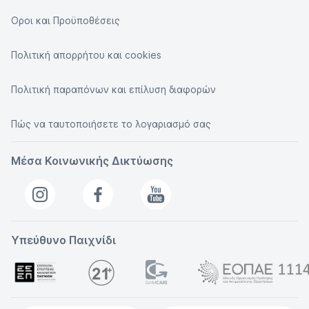
Οροι και Προϋποθέσεις
Πολιτική απορρήτου και cookies
Πολιτική παραπόνων και επίλυση διαφορών
Πώς να ταυτοποιήσετε το λογαριασμό σας
Μέσα Κοινωνικής Δικτύωσης
Υπεύθυνο Παιχνίδι