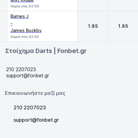
Αύριο στις 02:00
Barnes J
-
1.85
1.85
James Buckby
Αύριο στις 02:20
Στοίχημα Darts | Fonbet.gr
210 2207023
support@fonbet.gr
Επικοινωνήστε μαζί μας
210 2207023
support@fonbet.gr