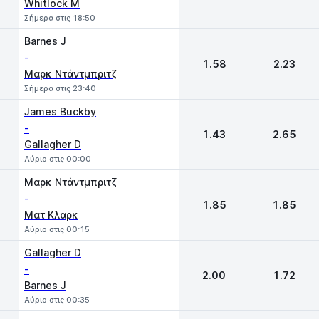
Whitlock M
Σήμερα στις 18:50
Barnes J
-
1.58
2.23
Μαρκ Ντάντμπριτζ
Σήμερα στις 23:40
James Buckby
-
1.43
2.65
Gallagher D
Αύριο στις 00:00
Μαρκ Ντάντμπριτζ
-
1.85
1.85
Ματ Κλαρκ
Αύριο στις 00:15
Gallagher D
-
2.00
1.72
Barnes J
Αύριο στις 00:35