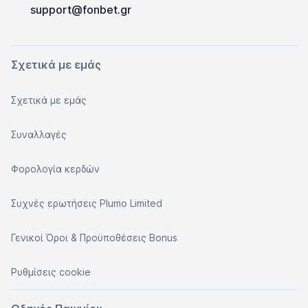
support@fonbet.gr
Σχετικά με εμάς
Σχετικά με εμάς
Συναλλαγές
Φορολογία κερδών
Συχνές ερωτήσεις Plumo Limited
Γενικοί Όροι & Προϋποθέσεις Bonus
Ρυθμίσεις cookie