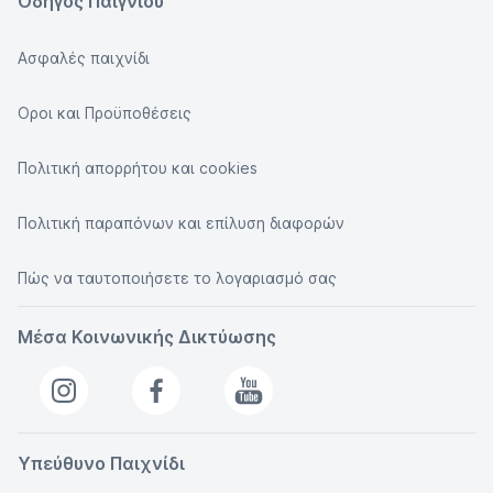
Οδηγός Παιγνίου
Ασφαλές παιχνίδι
Οροι και Προϋποθέσεις
Πολιτική απορρήτου και cookies
Πολιτική παραπόνων και επίλυση διαφορών
Πώς να ταυτοποιήσετε το λογαριασμό σας
Μέσα Κοινωνικής Δικτύωσης
Υπεύθυνο Παιχνίδι