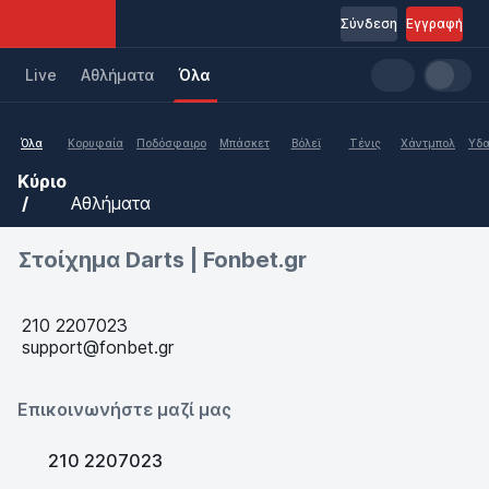
Σύνδεση
Εγγραφή
Live
Aθλήματα
Όλα
Όλα
Κορυφαία
Ποδόσφαιρο
Μπάσκετ
Βόλεϊ
Τένις
Χάντμπολ
Υδα
Κύριο
Αθλήματα
Στοίχημα Darts | Fonbet.gr
210 2207023
support@fonbet.gr
Επικοινωνήστε μαζί μας
210 2207023