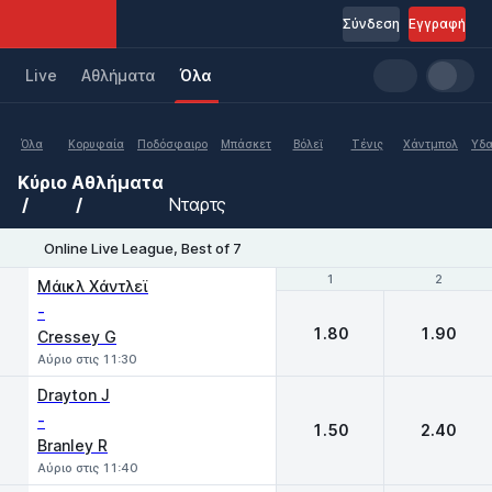
Σύνδεση
Εγγραφή
Live
Aθλήματα
Όλα
Όλα
Κορυφαία
Ποδόσφαιρο
Μπάσκετ
Βόλεϊ
Τένις
Χάντμπολ
Υδα
Κύριο
Αθλήματα
Νταρτς
Online Live League, Best of 7
1
1
2
2
Μάικλ Χάντλεϊ
-
1.80
1.90
Cressey G
Αύριο στις 11:30
Drayton J
-
1.50
2.40
Branley R
Αύριο στις 11:40