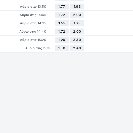
Αύριο στις 13:50
1.77
1.93
Αύριο στις 14:05
1.72
2.00
Αύριο στις 14:25
3.55
1.25
Αύριο στις 14:40
1.72
2.00
Αύριο στις 15:20
1.28
3.30
Αύριο στις 15:30
1.50
2.40