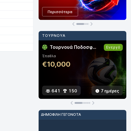
Περισσότερα
Περισσότερα
Περισσότερα
ΤΟΥΡΝΟΥΆ
Τουρνουά Τένις!
Τουρνουά Cyber - eSports!
Τουρνουά Ποδοσφαίρου!
Τουρνουά Ποδοσφαίρου!
Τουρνουά Ποδοσφαίρου!
Σύντομα
Σύντομα
Ενεργό
Ενεργό
Ενεργό
Έπαθλα
Έπαθλα
Έπαθλα
Έπαθλα
Έπαθλα
€10,000
€10,000
€10,000
€10,000
€5,000
641
89
75
234
188
150
150
100
150
75
14 ημέρες
22 ημέρες
22 ημέρες
7 ημέρες
7 ημέρες
ΔΗΜΟΦΙΛΉ ΓΕΓΟΝΌΤΑ
Ποδόσφαιρο
Μπάσκετ
Βόλεϊ
Τένις
Πινγκ Πονγκ