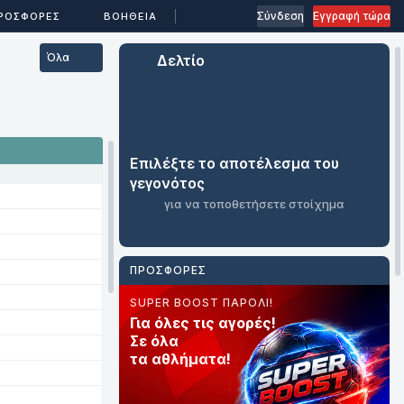
...
Σύνδεση
Εγγραφή τώρα
ΕΣ
ΡΟΣΦΟΡΕΣ
ΒΟΉΘΕΙΑ
Όλα
Δελτίο
Επιλέξτε το αποτέλεσμα του
γεγονότος
για να τοποθετήσετε στοίχημα
ΠΡΟΣΦΟΡΈΣ
SUPER BOOST ΠΑΡΟΛΙ!
ΑΣΦΑΛΕΙΑ ΣΤΟ ΠΑΡΟΛΙ!
ΑΝ ΠΑΕΙ ΠΑΡΑΤΑΣΗ…ΠΛΗΡΩΝΕΣΑΙ
Για όλες τις αγορές!
Επιστροφή
Παράταση; Έχεις
Σε όλα
με έως
επιστροφή!
τα αθλήματα!
και 3 χαμένες
επιλογές!