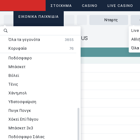
ΣΤΟΙΧΗΜΑ
ΣΤΟΙΧΗΜΑ
CASINO
CASINO
LIVE CASINO
LIVE CASINO
ΕΙΚΟΝΙΚΆ ΠΑΙΧΝΊΔΙΑ
Όλες τις ώρες
Νταρτς
ΑΠΟΤΕΛΕΣΜΑΤΑ
Όλα τα γεγονότα
Όλες τις ώρες
Live
15
Κύριο
Αθλήματα
Νταρτς
MODUS
ΆΡΘΡΑ
1 ώρα
Aθλ
Όλα τα γεγονότα
Όλα τα γεγονότα
ΚΑΤΗΓΟΡΊΑ
3855
15
MODUS
2 ώρες
Όλα
Μάικλ Χάντλεϊ — Cressey G
Κορυφαία
76
ΕΦΑΡΜΟΓΕΣ
Νταρτς - MODUS
Online Live League
4 ώρες
Drayton J — Branley R
Ποδόσφαιρο
Μάικλ Χάντλεϊ
6 ώρες
Zvonimir L — Μπέρι Βαν Πιρ
Μπάσκετ
-
Cressey G
Drayton J
12 ώρες
Μπέρι Βαν Πιρ — Drayton J
Βόλεϊ
-
Branley R
Zvonimir L
1 ημέρα
Branley R — Μάικλ Χάντλεϊ
Τένις
-
Μπέρι Βαν Πιρ
Μπέρι Βαν Πιρ
2 ημέρες
Cressey G — Zvonimir L
Χάντμπολ
-
Drayton J
Branley R
Branley R — Μπέρι Βαν Πιρ
Υδατοσφαίριση
-
Μάικλ Χάντλεϊ
Cressey G
Μάικλ Χάντλεϊ — Zvonimir L
Πινγκ Πονγκ
-
Zvonimir L
Branley R
Drayton J — Cressey G
Χόκεϊ Επί Πάγου
-
Μπέρι Βαν Πιρ
Μάικλ Χάντλεϊ
Μπέρι Βαν Πιρ — Μάικλ Χάντλεϊ
Μπάσκετ 3x3
-
Zvonimir L
Drayton J
Cressey G — Branley R
Ποδόσφαιρο Σάλας
-