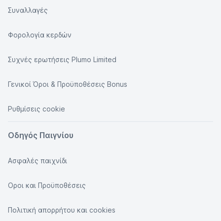
Συναλλαγές
Φορολογία κερδών
Συχνές ερωτήσεις Plumo Limited
Γενικοί Όροι & Προϋποθέσεις Bonus
Ρυθμίσεις cookie
Οδηγός Παιγνίου
Ασφαλές παιχνίδι
Οροι και Προϋποθέσεις
Πολιτική απορρήτου και cookies