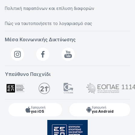
Πολιτική παραπόνων και επίλυση διαφορών
Πώς να ταυτοποιήσετε το λογαριασμό σας
Μέσα Κοινωνικής Δικτύωσης
Υπεύθυνο Παιχνίδι
Εφαρμογή
Εφαρμογή
για iOS
για Android