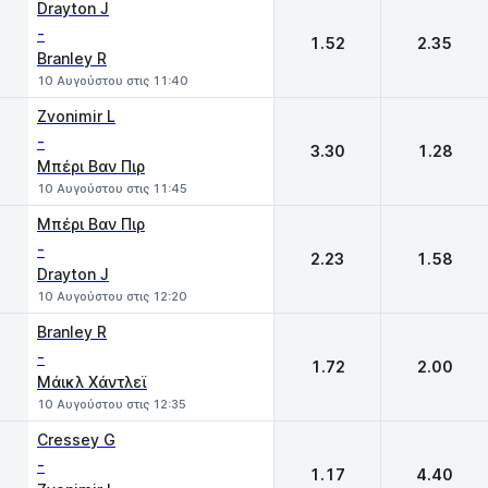
Drayton J
-
1.52
2.35
Branley R
10 Αυγούστου στις 11:40
Zvonimir L
-
3.30
1.28
Μπέρι Βαν Πιρ
10 Αυγούστου στις 11:45
Μπέρι Βαν Πιρ
-
2.23
1.58
Drayton J
10 Αυγούστου στις 12:20
Branley R
-
1.72
2.00
Μάικλ Χάντλεϊ
10 Αυγούστου στις 12:35
Cressey G
-
1.17
4.40