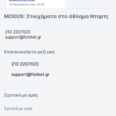
10 Αυγούστου στις 15:30
MODUS: Στοιχήματα στο άθλημα Νταρτς
210 2207023
support@fonbet.gr
Επικοινωνήστε μαζί μας
210 2207023
support@fonbet.gr
Σχετικά με εμάς
Σχετικά με εμάς