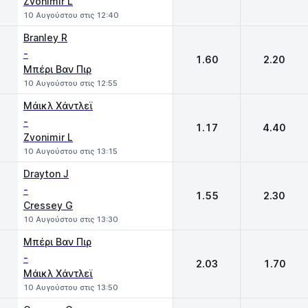
Zvonimir L
10 Αυγούστου στις 12:40
Branley R
-
1.60
2.20
Μπέρι Βαν Πιρ
10 Αυγούστου στις 12:55
Μάικλ Χάντλεϊ
-
1.17
4.40
Zvonimir L
10 Αυγούστου στις 13:15
Drayton J
-
1.55
2.30
Cressey G
10 Αυγούστου στις 13:30
Μπέρι Βαν Πιρ
-
2.03
1.70
Μάικλ Χάντλεϊ
10 Αυγούστου στις 13:50