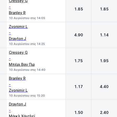
Cressey G
-
1.85
1.85
Branley R
10 Αυγούστου στις 14:05
Zvonimir L
-
4.90
1.14
Drayton J
10 Αυγούστου στις 14:25
Cressey G
-
1.75
1.95
Μπέρι Βαν Πιρ
10 Αυγούστου στις 14:40
Branley R
-
1.17
4.40
Zvonimir L
10 Αυγούστου στις 15:20
Drayton J
-
1.50
2.40
Μάικλ Χάντλεϊ