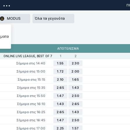
...
ΕΙΚΟΝΙΚΆ ΠΑΙΧΝΊΔΙΑ
ΑΠΟΤΕΛΕΣΜΑΤΑ
ΆΡΘΡΑ
ΕΦΑΡΜΟΓ
Π
MODUS
Όλα τα γεγονότα
ήματα
ΑΠΟΤΈΛΕΣΜΑ
ONLINE LIVE LEAGUE, BEST OF 7
1
2
Σήμερα στις 14:40
1.55
2.30
Σήμερα στις 15:00
1.72
2.00
Σήμερα στις 15:15
2.10
1.65
Σήμερα στις 15:35
2.65
1.43
Σήμερα στις 15:50
1.47
2.50
Σήμερα στις 16:10
1.43
2.65
Σήμερα στις 16:25
2.65
1.43
Σήμερα στις 16:45
1.47
2.50
Σήμερα στις 17:00
2.25
1.57