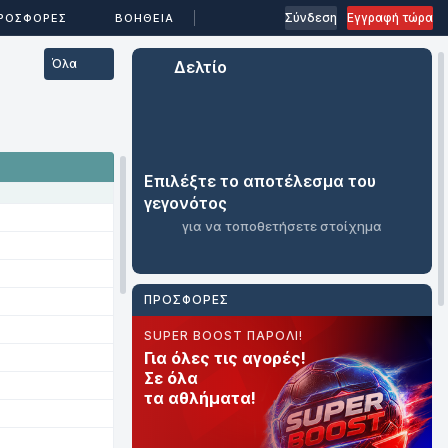
...
Σύνδεση
Εγγραφή τώρα
ΕΣ
ΡΟΣΦΟΡΕΣ
ΒΟΉΘΕΙΑ
Όλα
Δελτίο
Επιλέξτε το αποτέλεσμα του
γεγονότος
για να τοποθετήσετε στοίχημα
ΠΡΟΣΦΟΡΈΣ
SUPER BOOST ΠΑΡΟΛΙ!
ΑΣΦΑΛΕΙΑ ΣΤΟ ΠΑΡΟΛΙ!
ΑΝ ΠΑΕΙ ΠΑΡΑΤΑΣΗ…ΠΛΗΡΩΝΕΣΑΙ
Για όλες τις αγορές!
Επιστροφή
Παράταση; Έχεις
Σε όλα
με έως
επιστροφή!
τα αθλήματα!
και 3 χαμένες
επιλογές!