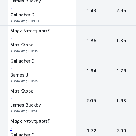
James Buckby
-
1.43
2.65
Gallagher D
Αύριο στις 00:00
Μαρκ Ντάντμπριτζ
-
1.85
1.85
Ματ Κλαρκ
Αύριο στις 00:15
Gallagher D
-
1.94
1.76
Barnes J
Αύριο στις 00:35
Ματ Κλαρκ
-
2.05
1.68
James Buckby
Αύριο στις 00:50
Μαρκ Ντάντμπριτζ
-
1.72
2.00
Gallagher D