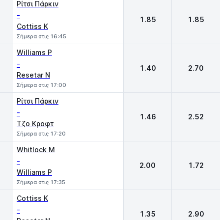
Ρίτσι Πάρκιν
-
1.85
1.85
Cottiss K
Σήμερα στις 16:45
Williams P
-
1.40
2.70
Resetar N
Σήμερα στις 17:00
Ρίτσι Πάρκιν
-
1.46
2.52
Τζο Κροφτ
Σήμερα στις 17:20
Whitlock M
-
2.00
1.72
Williams P
Σήμερα στις 17:35
Cottiss K
-
1.35
2.90