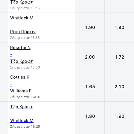
Τζο Κροφτ
Σήμερα στις 15:15
Whitlock M
-
1.90
1.80
Ρίτσι Πάρκιν
Σήμερα στις 15:35
Resetar N
-
2.00
1.72
Τζο Κροφτ
Σήμερα στις 15:50
Cottiss K
-
1.65
2.10
Williams P
Σήμερα στις 16:10
Τζο Κροφτ
-
1.80
1.90
Whitlock M
Σήμερα στις 16:25