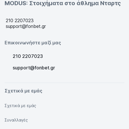
MODUS: Στοιχήματα στο άθλημα Νταρτς
210 2207023
support@fonbet.gr
Επικοινωνήστε μαζί μας
210 2207023
support@fonbet.gr
Σχετικά με εμάς
Σχετικά με εμάς
Συναλλαγές