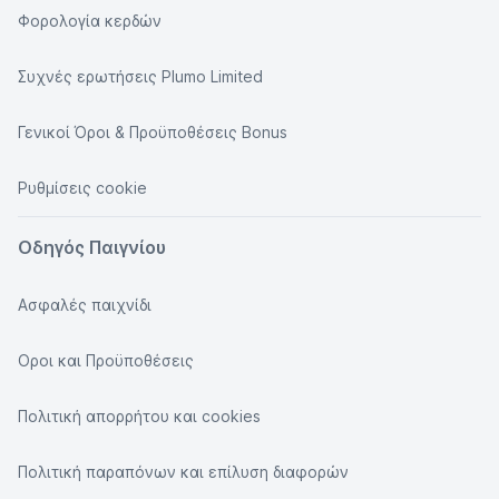
Φορολογία κερδών
Συχνές ερωτήσεις Plumo Limited
Γενικοί Όροι & Προϋποθέσεις Bonus
Ρυθμίσεις cookie
Οδηγός Παιγνίου
Ασφαλές παιχνίδι
Οροι και Προϋποθέσεις
Πολιτική απορρήτου και cookies
Πολιτική παραπόνων και επίλυση διαφορών