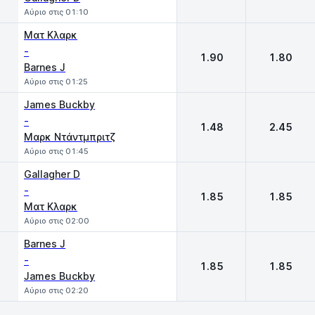
Αύριο στις 01:10
Ματ Κλαρκ
-
1.90
1.80
Barnes J
Αύριο στις 01:25
James Buckby
-
1.48
2.45
Μαρκ Ντάντμπριτζ
Αύριο στις 01:45
Gallagher D
-
1.85
1.85
Ματ Κλαρκ
Αύριο στις 02:00
Barnes J
-
1.85
1.85
James Buckby
Αύριο στις 02:20