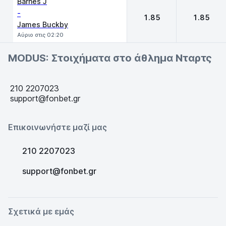
Barnes J
-
1.85
1.85
James Buckby
Αύριο στις 02:20
MODUS: Στοιχήματα στο άθλημα Νταρτς
210 2207023
support@fonbet.gr
Επικοινωνήστε μαζί μας
210 2207023
support@fonbet.gr
Σχετικά με εμάς