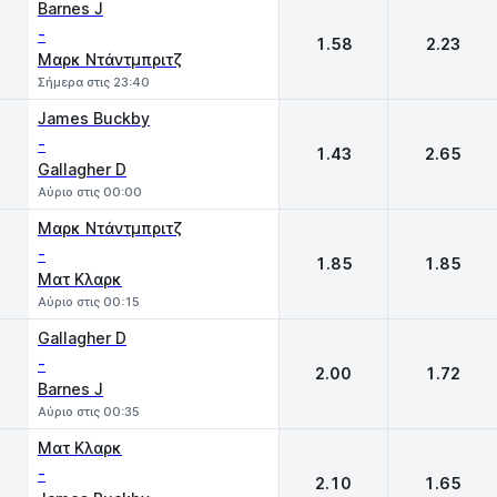
Barnes J
-
1.58
2.23
Μαρκ Ντάντμπριτζ
Σήμερα στις 23:40
James Buckby
-
1.43
2.65
Gallagher D
Αύριο στις 00:00
Μαρκ Ντάντμπριτζ
-
1.85
1.85
Ματ Κλαρκ
Αύριο στις 00:15
Gallagher D
-
2.00
1.72
Barnes J
Αύριο στις 00:35
Ματ Κλαρκ
-
2.10
1.65