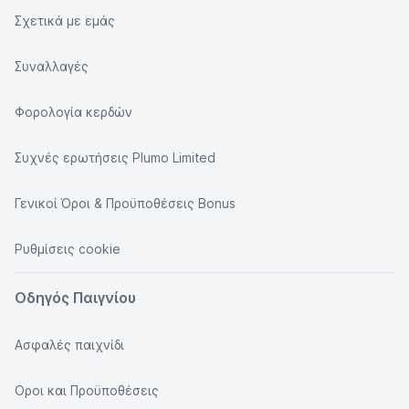
Σχετικά με εμάς
Συναλλαγές
Φορολογία κερδών
Συχνές ερωτήσεις Plumo Limited
Γενικοί Όροι & Προϋποθέσεις Bonus
Ρυθμίσεις cookie
Οδηγός Παιγνίου
Ασφαλές παιχνίδι
Οροι και Προϋποθέσεις