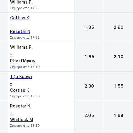
Williams P
Σήμερα στις 17:35
Cottiss K
-
1.35
2.90
Resetar N
Σήμερα στις 17:55
Williams P
-
1.65
2.10
Ρίτσι Πάρκιν
Σήμερα στις 18:10
Τζο Κροφτ
-
2.30
1.55
Cottiss K
Σήμερα στις 18:30
Resetar N
-
2.05
1.68
Whitlock M
Σήμερα στις 18:50