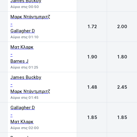
James Buckby
Αύριο στις 00:50
Μαρκ Ντάντμπριτζ
-
1.72
2.00
Gallagher D
Αύριο στις 01:10
Ματ Κλαρκ
-
1.90
1.80
Barnes J
Αύριο στις 01:25
James Buckby
-
1.48
2.45
Μαρκ Ντάντμπριτζ
Αύριο στις 01:45
Gallagher D
-
1.85
1.85
Ματ Κλαρκ
Αύριο στις 02:00