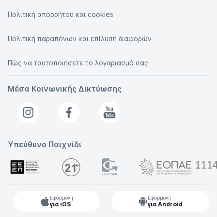
Πολιτική απορρήτου και cookies
Πολιτική παραπόνων και επίλυση διαφορών
Πώς να ταυτοποιήσετε το λογαριασμό σας
Μέσα Κοινωνικής Δικτύωσης
Υπεύθυνο Παιχνίδι
Εφαρμογή
Εφαρμογή
για iOS
για Android