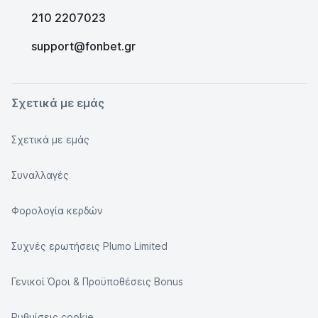
210 2207023
support@fonbet.gr
Σχετικά με εμάς
Σχετικά με εμάς
Συναλλαγές
Φορολογία κερδών
Συχνές ερωτήσεις Plumo Limited
Γενικοί Όροι & Προϋποθέσεις Bonus
Ρυθμίσεις cookie