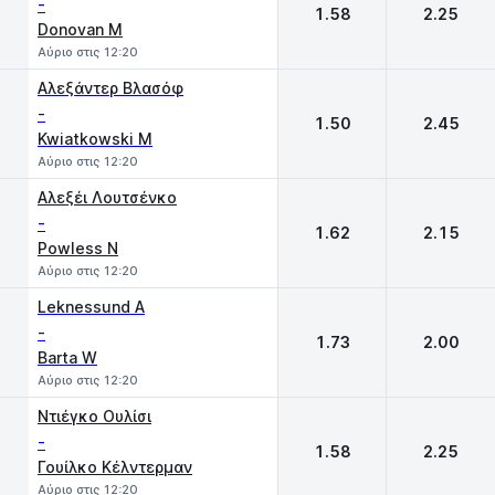
-
1.58
2.25
Donovan M
Αύριο στις 12:20
Αλεξάντερ Βλασόφ
-
1.50
2.45
Kwiatkowski M
Αύριο στις 12:20
Αλεξέι Λουτσένκο
-
1.62
2.15
Powless N
Αύριο στις 12:20
Leknessund A
-
1.73
2.00
Barta W
Αύριο στις 12:20
Ντιέγκο Ουλίσι
-
1.58
2.25
Γουίλκο Κέλντερμαν
Αύριο στις 12:20