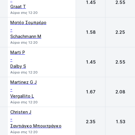
1.45
2.55
Graat T
Αύριο στις 12:20
Ματέο Σομπρέρο
-
1.58
2.25
Schachmann M
Αύριο στις 12:20
Marti P
-
1.45
2.55
Dalby S
Αύριο στις 12:20
Martinez G J
-
1.67
2.08
Vergallito L
Αύριο στις 12:20
Christen J
-
2.35
1.53
Σαντιάγκο Μπουιτράγκο
Αύριο στις 12:20