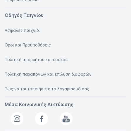
Οδηγός Παιγνίου
Ασφαλές παιχνίδι
Οροι και Προϋποθέσεις
Πολιτική απορρήτου και cookies
Πολιτική παραπόνων και επίλυση διαφορών
Πώς να ταυτοποιήσετε το λογαριασμό σας
Μέσα Κοινωνικής Δικτύωσης