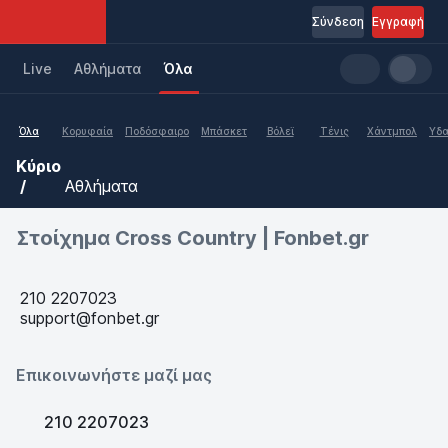
Σύνδεση
Εγγραφή
Live
Aθλήματα
Όλα
Όλα
Κορυφαία
Ποδόσφαιρο
Μπάσκετ
Βόλεϊ
Τένις
Χάντμπολ
Υδα
Κύριο
Αθλήματα
Στοίχημα Cross Country | Fonbet.gr
210 2207023
support@fonbet.gr
Επικοινωνήστε μαζί μας
210 2207023