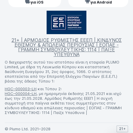
για iOS
για Android
21+ | ΑΡΜΟΔΙΟΣ ΡΥΘΜΙΣΤΗΣ ΕΕΕΠ | ΚΙΝΔΥΝΟΣ
ΕΘΙΣΜΟΥ & ΑΠΩΛΕΙΑΣ ΠΕΡΙΟΥΣΙΑΣ | ΕΟΠΑΕ -
ΓΡΑΜΜΗ ΣΥΜΒΟΥΛΕΥΤΙΚΗΣ: 1114 | ΠΑΙΞΕ
ΥΠΕΥΘΥΝΑ
Ο διαχειριστής αυτού του ιστοτόπου είναι η εταιρεία PLUMO
Limited, με έδρα τη Λευκωσία Κύπρου και καταστατική
διεύθυνση Ευαγόρου 31, 2ος όροφος, 1066. Ο ιστότοπος
εποπτεύεται από την Επιτροπή Ελέγχου Παιγνίων (Ε.Ε.Ε.Π.)
βάσει της άδειας Τύπου 1:
HGC–000003–LH
και Τύπου 2:
HGC–000004–LH
, με ημερομηνία έκδοσης 21.05.2021 και ισχύ
έως την 21.05.2028. Αρμόδιος Ρυθμιστής ΕΕΕΠ | Η συχνή
συμμετοχή στα παίγνια εκθέτει τους συμμετέχοντες στον
κίνδυνο εθισμού και απώλειας περιουσίας | ΕΟΠΑΕ - ΓΡΑΜΜΗ
ΣΥΜΒΟΥΛΕΥΤΙΚΗΣ: 1114 | Παίξε Υπεύθυνα |
© Plumo Ltd. 2021–2028
21+