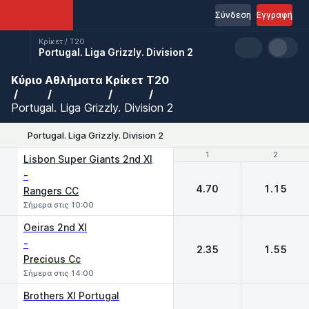
Σύνδεση
Εγγραφή
Κρίκετ / T20
Portugal. Liga Grizzly. Division 2
Κύριο
Αθλήματα
Κρίκετ
T20
Portugal. Liga Grizzly. Division 2
Portugal. Liga Grizzly. Division 2
1
1
2
2
Lisbon Super Giants 2nd XI
-
4.70
1.15
Rangers CC
Σήμερα στις 10:00
Oeiras 2nd XI
-
2.35
1.55
Precious Cc
Σήμερα στις 14:00
Brothers XI Portugal