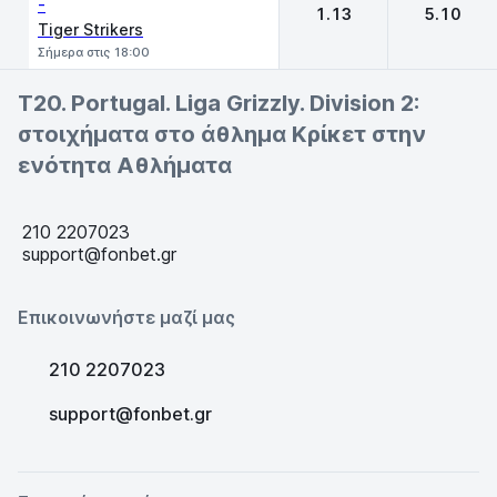
-
1.13
5.10
Tiger Strikers
Σήμερα στις 18:00
T20. Portugal. Liga Grizzly. Division 2:
στοιχήματα στο άθλημα Κρίκετ στην
ενότητα Αθλήματα
210 2207023
support@fonbet.gr
Επικοινωνήστε μαζί μας
210 2207023
support@fonbet.gr