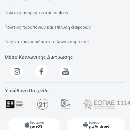
Πολιτική απορρήτου και cookies
Πολιτική παραπόνων και επίλυση διαφορών
Πώς να ταυτοποιήσετε το λογαριασμό σας
Μέσα Κοινωνικής Δικτύωσης
Υπεύθυνο Παιχνίδι
Εφαρμογή
Εφαρμογή
για iOS
για Android