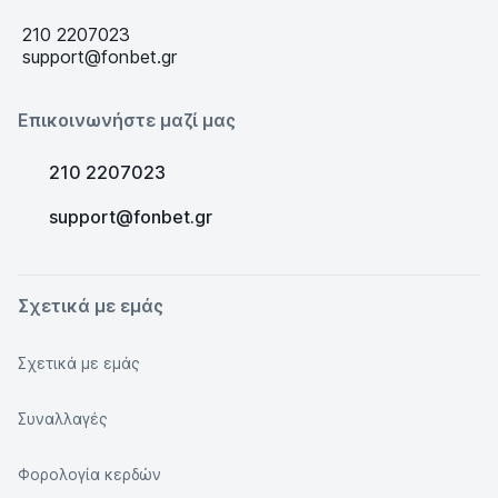
210 2207023
support@fonbet.gr
Επικοινωνήστε μαζί μας
210 2207023
support@fonbet.gr
Σχετικά με εμάς
Σχετικά με εμάς
Συναλλαγές
Φορολογία κερδών