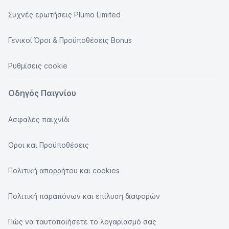
Συχνές ερωτήσεις Plumo Limited
Γενικοί Όροι & Προϋποθέσεις Bonus
Ρυθμίσεις cookie
Οδηγός Παιγνίου
Ασφαλές παιχνίδι
Οροι και Προϋποθέσεις
Πολιτική απορρήτου και cookies
Πολιτική παραπόνων και επίλυση διαφορών
Πώς να ταυτοποιήσετε το λογαριασμό σας