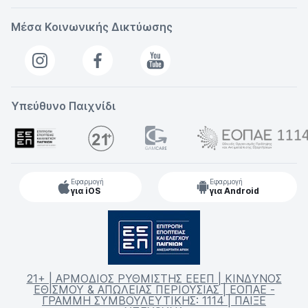
Μέσα Κοινωνικής Δικτύωσης
Υπεύθυνο Παιχνίδι
Εφαρμογή
Εφαρμογή
για iOS
για Android
21+ | ΑΡΜΟΔΙΟΣ ΡΥΘΜΙΣΤΗΣ ΕΕΕΠ | ΚΙΝΔΥΝΟΣ
ΕΘΙΣΜΟΥ & ΑΠΩΛΕΙΑΣ ΠΕΡΙΟΥΣΙΑΣ | ΕΟΠΑΕ -
ΓΡΑΜΜΗ ΣΥΜΒΟΥΛΕΥΤΙΚΗΣ: 1114 | ΠΑΙΞΕ