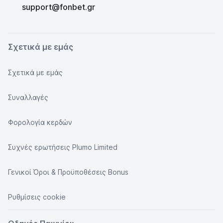
support@fonbet.gr
Σχετικά με εμάς
Σχετικά με εμάς
Συναλλαγές
Φορολογία κερδών
Συχνές ερωτήσεις Plumo Limited
Γενικοί Όροι & Προϋποθέσεις Bonus
Ρυθμίσεις cookie