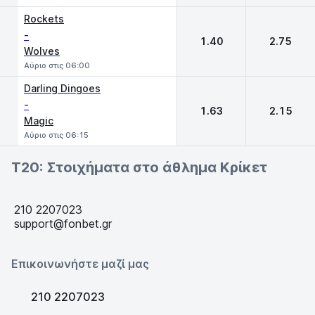
Rockets
-
1.40
2.75
Wolves
Αύριο στις 06:00
Darling Dingoes
-
1.63
2.15
Magic
Αύριο στις 06:15
T20: Στοιχήματα στο άθλημα Κρίκετ
210 2207023
support@fonbet.gr
Επικοινωνήστε μαζί μας
210 2207023