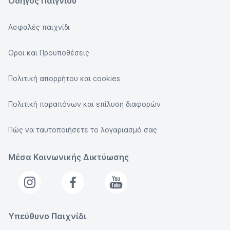
Οδηγός Παιγνίου
Ασφαλές παιχνίδι
Οροι και Προϋποθέσεις
Πολιτική απορρήτου και cookies
Πολιτική παραπόνων και επίλυση διαφορών
Πώς να ταυτοποιήσετε το λογαριασμό σας
Μέσα Κοινωνικής Δικτύωσης
Υπεύθυνο Παιχνίδι