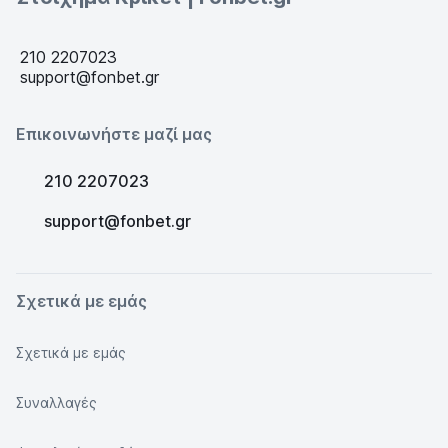
210 2207023
support@fonbet.gr
Επικοινωνήστε μαζί μας
210 2207023
support@fonbet.gr
Σχετικά με εμάς
Σχετικά με εμάς
Συναλλαγές