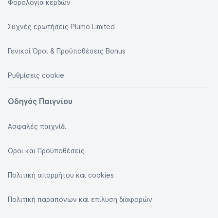
Φορολογία κερδών
Συχνές ερωτήσεις Plumo Limited
Γενικοί Όροι & Προϋποθέσεις Bonus
Ρυθμίσεις cookie
Οδηγός Παιγνίου
Ασφαλές παιχνίδι
Οροι και Προϋποθέσεις
Πολιτική απορρήτου και cookies
Πολιτική παραπόνων και επίλυση διαφορών