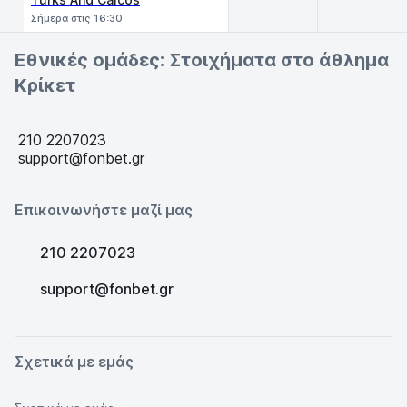
Σήμερα στις 16:30
Εθνικές ομάδες: Στοιχήματα στο άθλημα
Κρίκετ
210 2207023
support@fonbet.gr
Επικοινωνήστε μαζί μας
210 2207023
support@fonbet.gr
Σχετικά με εμάς