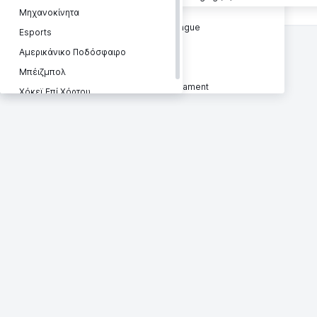
South Africa Emerging (w)
India. Tamil Nadu Premier League
Μηχανοκίνητα
-
Bangladesh Emerging (w)
West Indies. Caribbean Premier League
Esports
Sri Lanka. Premier League
Αμερικάνικο Ποδόσφαιρο
T10
Μπέιζμπολ
European series. Round robin tournament
Χόκεϊ Επί Χόρτου
SRL
Φλόρμπολ
New Zealand. Super Smash. SRL
Μπιτς Σόκερ
Μίας μέρας
Λακρός
One-Day. England. Cup
Ράγκμπι
One-Day. Series
Αυστραλιανό Ποδόσφαιρο
One-Day. Irish. Women. Super 50 series
Κρίκετ
Μπιλιάρδο 100-ball
Μπάντμιντον
England. Hundred
Μπιλιάρδο - Σνούκερ
100-ball. England. Hundred. Group stage
Πάντελ τέννις
100-Ball. England. Women. Hundred. Group stage
Νταρτς
ΜΜΑ