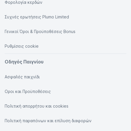
Φορολογία κερδών
Συχνές ερωτήσεις Plumo Limited
Γενικοί Όροι & Προϋποθέσεις Bonus
Ρυθμίσεις cookie
Οδηγός Παιγνίου
Ασφαλές παιχνίδι
Οροι και Προϋποθέσεις
Πολιτική απορρήτου και cookies
Πολιτική παραπόνων και επίλυση διαφορών