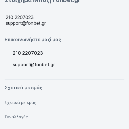
Στοίχημα Μποξ| Fonbet.gr
210 2207023
support@fonbet.gr
Επικοινωνήστε μαζί μας
210 2207023
support@fonbet.gr
Σχετικά με εμάς
Σχετικά με εμάς
Συναλλαγές