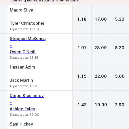
1
X
2
Mauro Silva
-
1.18
17.00
5.30
Tyler Christopher
Σήμερα στις 18:00
Stephen McKenna
-
1.07
28.00
8.30
Owen O'Neill
Σήμερα στις 18:15
Hassan Azim
-
1.15
22.00
5.60
Jack Martin
Σήμερα στις 18:30
Diego Krasimirov
-
1.43
19.00
2.90
Ashlee Eales
Σήμερα στις 19:00
Sam Hickey