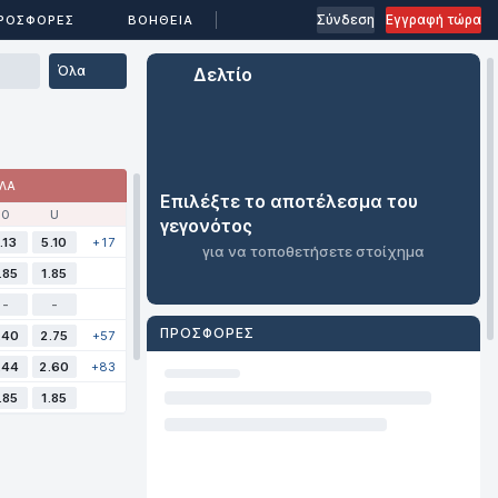
...
Σύνδεση
Εγγραφή τώρα
ΕΣ
ΡΟΣΦΟΡΕΣ
ΒΟΉΘΕΙΑ
Όλα
Δελτίο
ΛΑ
Επιλέξτε το αποτέλεσμα του
O
U
γεγονότος
.13
5.10
+17
για να τοποθετήσετε στοίχημα
.85
1.85
-
-
ΠΡΟΣΦΟΡΈΣ
.40
2.75
+57
.44
2.60
+83
.85
1.85