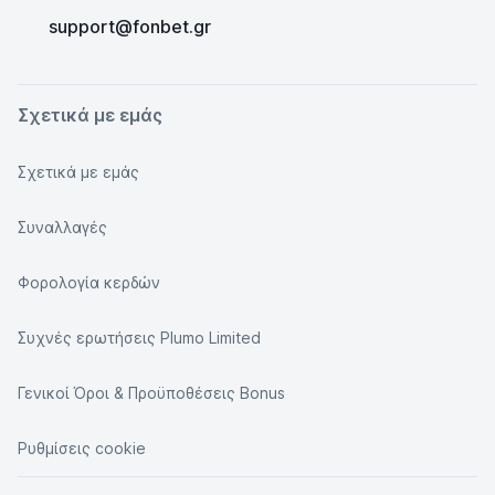
support@fonbet.gr
Σχετικά με εμάς
Σχετικά με εμάς
Συναλλαγές
Φορολογία κερδών
Συχνές ερωτήσεις Plumo Limited
Γενικοί Όροι & Προϋποθέσεις Bonus
Ρυθμίσεις cookie