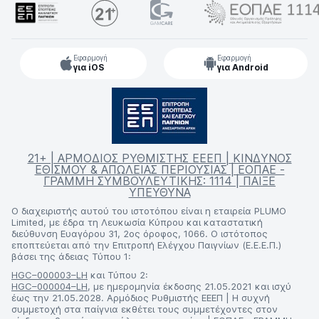
Εφαρμογή
Εφαρμογή
για iOS
για Android
21+ | ΑΡΜΟΔΙΟΣ ΡΥΘΜΙΣΤΗΣ ΕΕΕΠ | ΚΙΝΔΥΝΟΣ
ΕΘΙΣΜΟΥ & ΑΠΩΛΕΙΑΣ ΠΕΡΙΟΥΣΙΑΣ | ΕΟΠΑΕ -
ΓΡΑΜΜΗ ΣΥΜΒΟΥΛΕΥΤΙΚΗΣ: 1114 | ΠΑΙΞΕ
ΥΠΕΥΘΥΝΑ
Ο διαχειριστής αυτού του ιστοτόπου είναι η εταιρεία PLUMO
Limited, με έδρα τη Λευκωσία Κύπρου και καταστατική
διεύθυνση Ευαγόρου 31, 2ος όροφος, 1066. Ο ιστότοπος
εποπτεύεται από την Επιτροπή Ελέγχου Παιγνίων (Ε.Ε.Ε.Π.)
βάσει της άδειας Τύπου 1:
HGC–000003–LH
και Τύπου 2:
HGC–000004–LH
, με ημερομηνία έκδοσης 21.05.2021 και ισχύ
έως την 21.05.2028. Αρμόδιος Ρυθμιστής ΕΕΕΠ | Η συχνή
συμμετοχή στα παίγνια εκθέτει τους συμμετέχοντες στον