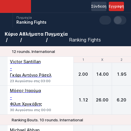
Σύνδεση
Εγγραφή
Πυγμαχία
Ranking Fights
Κύριο
Αθλήματα
Πυγμαχία
Ranking Fights
12 rounds. International
1
1
X
X
2
2
Victor Santillan
-
2.00
14.00
1.95
Γκάρι Αντόνιο Ράσελ
23 Αυγούστου στις 03:00
Μόσες Ιταούμα
-
1.12
26.00
6.20
Φίλιπ Χργκόβιτς
30 Αυγούστου στις 00:00
Ranking Bouts. 10 rounds. International
1
X
2
Michael Abban