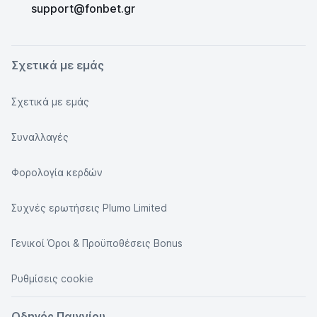
support@fonbet.gr
Σχετικά με εμάς
Σχετικά με εμάς
Συναλλαγές
Φορολογία κερδών
Συχνές ερωτήσεις Plumo Limited
Γενικοί Όροι & Προϋποθέσεις Bonus
Ρυθμίσεις cookie
Οδηγός Παιγνίου