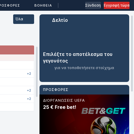
...
Σύνδεση
Εγγραφή τώρα
ΕΣ
ΡΟΣΦΟΡΕΣ
ΒΟΉΘΕΙΑ
Όλα
Δελτίο
Επιλέξτε το αποτέλεσμα του
γεγονότος
για να τοποθετήσετε στοίχημα
+2
ΠΡΟΣΦΟΡΈΣ
+2
SUPER BOOST ΠΑΡΟΛΙ!
ΑΣΦΑΛΕΙΑ ΣΤΟ ΠΑΡΟΛΙ!
ΑΝ ΠΑΕΙ ΠΑΡΑΤΑΣΗ…ΠΛΗΡΩΝΕΣΑΙ
+2
ΔΙΟΡΓΑΝΏΣΕΙΣ UEFA
Για όλες τις αγορές!
Επιστροφή
Παράταση; Έχεις
25 € Free bet!
Σε όλα
με έως
επιστροφή!
τα αθλήματα!
και 3 χαμένες
Περισσότερα
επιλογές!
Περισσότερα
Περισσότερα