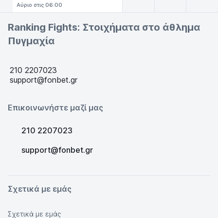
Αύριο στις 06:00
Ranking Fights: Στοιχήματα στο άθλημα
Πυγμαχία
210 2207023
support@fonbet.gr
Επικοινωνήστε μαζί μας
210 2207023
support@fonbet.gr
Σχετικά με εμάς
Σχετικά με εμάς