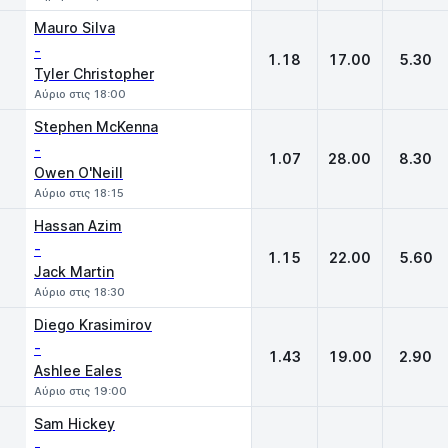
Mauro Silva
-
1.18
17.00
5.30
Tyler Christopher
Αύριο στις 18:00
Stephen McKenna
-
1.07
28.00
8.30
Owen O'Neill
Αύριο στις 18:15
Hassan Azim
-
1.15
22.00
5.60
Jack Martin
Αύριο στις 18:30
Diego Krasimirov
-
1.43
19.00
2.90
Ashlee Eales
Αύριο στις 19:00
Sam Hickey
-