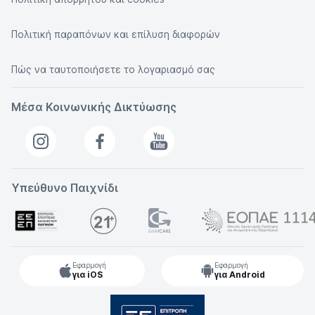
Πολιτική παραπόνων και επίλυση διαφορών
Πώς να ταυτοποιήσετε το λογαριασμό σας
Μέσα Κοινωνικής Δικτύωσης
Υπεύθυνο Παιχνίδι
Εφαρμογή
Εφαρμογή
για iOS
για Android