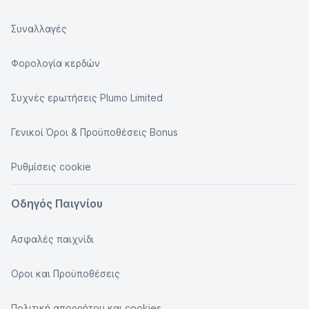
Συναλλαγές
Φορολογία κερδών
Συχνές ερωτήσεις Plumo Limited
Γενικοί Όροι & Προϋποθέσεις Bonus
Ρυθμίσεις cookie
Οδηγός Παιγνίου
Ασφαλές παιχνίδι
Οροι και Προϋποθέσεις
Πολιτική απορρήτου και cookies