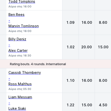
Todd Tompkins
Αύριο στις 16:00
Ben Rees
-
1.09
16.00
8.60
Marvin Tomlinson
Αύριο στις 16:00
Billy Deniz
-
1.02
20.00
15.00
Alex Carter
Αύριο στις 16:30
Rating bouts. 4 rounds. International
1
X
2
Cassidi Thornberry
-
1.10
16.00
8.00
Ross Malthus
Αύριο στις 05:30
Liam Messam
-
1.22
15.00
4.50
Luke Siaki