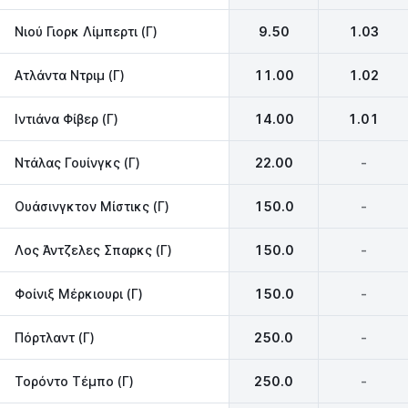
Νιού Γιορκ Λίμπερτι (Γ)
9.50
1.03
Ατλάντα Ντριμ (Γ)
11.00
1.02
Ιντιάνα Φίβερ (Γ)
14.00
1.01
Ντάλας Γουίνγκς (Γ)
22.00
-
Ουάσινγκτον Μίστικς (Γ)
150.0
-
Λος Άντζελες Σπαρκς (Γ)
150.0
-
Φοίνιξ Μέρκιουρι (Γ)
150.0
-
Πόρτλαντ (Γ)
250.0
-
Τορόντο Τέμπο (Γ)
250.0
-