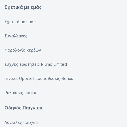
Σχετικά με εμάς
Σχετικά με εμάς
Συναλλαγές
Φορολογία κερδών
Συχνές ερωτήσεις Plumo Limited
Γενικοί Όροι & Προϋποθέσεις Bonus
Ρυθμίσεις cookie
Οδηγός Παιγνίου
Ασφαλές παιχνίδι