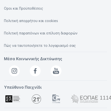
Οροι και Προϋποθέσεις
Πολιτική απορρήτου και cookies
Πολιτική παραπόνων και επίλυση διαφορών
Πώς να ταυτοποιήσετε το λογαριασμό σας
Μέσα Κοινωνικής Δικτύωσης
Υπεύθυνο Παιχνίδι