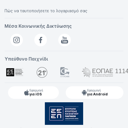
Πώς να ταυτοποιήσετε το λογαριασμό σας
Μέσα Κοινωνικής Δικτύωσης
Υπεύθυνο Παιχνίδι
Εφαρμογή
Εφαρμογή
για iOS
για Android