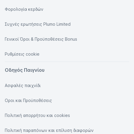
Φορολογία κερδών
Συχνές ερωτήσεις Plumo Limited
Γενικοί Όροι & Προϋποθέσεις Bonus
Ρυθμίσεις cookie
Οδηγός Παιγνίου
Ασφαλές παιχνίδι
Οροι και Προϋποθέσεις
Πολιτική απορρήτου και cookies
Πολιτική παραπόνων και επίλυση διαφορών