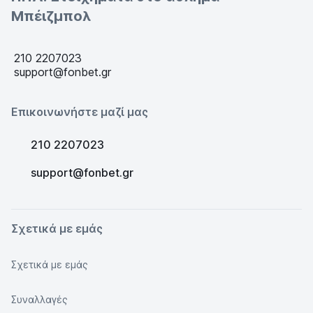
Μπέιζμπολ
210 2207023
support@fonbet.gr
Επικοινωνήστε μαζί μας
210 2207023
support@fonbet.gr
Σχετικά με εμάς
Σχετικά με εμάς
Συναλλαγές