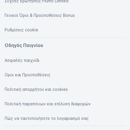
Συχνές ερωτήσεις Plumo Limited
Γενικοί Όροι & Προϋποθέσεις Bonus
Ρυθμίσεις cookie
Οδηγός Παιγνίου
Ασφαλές παιχνίδι
Οροι και Προϋποθέσεις
Πολιτική απορρήτου και cookies
Πολιτική παραπόνων και επίλυση διαφορών
Πώς να ταυτοποιήσετε το λογαριασμό σας