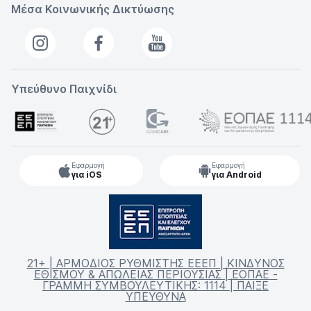
Μέσα Κοινωνικής Δικτύωσης
Υπεύθυνο Παιχνίδι
Εφαρμογή
Εφαρμογή
για iOS
για Android
21+ | ΑΡΜΟΔΙΟΣ ΡΥΘΜΙΣΤΗΣ ΕΕΕΠ | ΚΙΝΔΥΝΟΣ
ΕΘΙΣΜΟΥ & ΑΠΩΛΕΙΑΣ ΠΕΡΙΟΥΣΙΑΣ | ΕΟΠΑΕ -
ΓΡΑΜΜΗ ΣΥΜΒΟΥΛΕΥΤΙΚΗΣ: 1114 | ΠΑΙΞΕ
ΥΠΕΥΘΥΝΑ