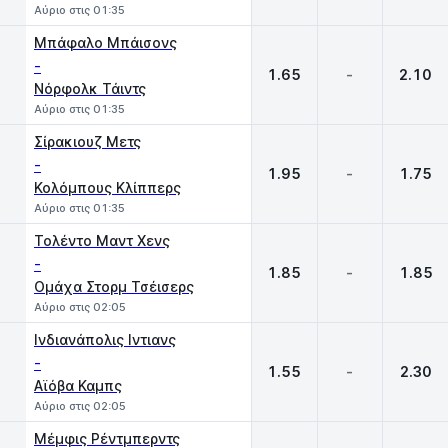
Αύριο στις 01:35
Μπάφαλο Μπάισονς
-
1.65
-
2.10
Νόρφολκ Τάιντς
Αύριο στις 01:35
Σίρακιουζ Μετς
-
1.95
-
1.75
Κολόμπους Κλίππερς
Αύριο στις 01:35
Τολέντο Μαντ Χενς
-
1.85
-
1.85
Ομάχα Στορμ Τσέισερς
Αύριο στις 02:05
Ινδιανάπολις Ιντιανς
-
1.55
-
2.30
Αϊόβα Καμπς
Αύριο στις 02:05
Μέμφις Ρέντμπερντς