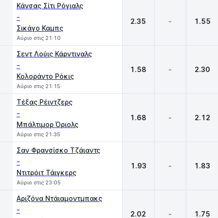
Κάνσας Σίτι Ρόγιαλς
-
2.35
-
1.55
Σικάγο Καμπς
Αύριο στις 21:10
Σεντ Λούις Κάρντιναλς
-
1.58
-
2.30
Κολοράντο Ρόκις
Αύριο στις 21:15
Τέξας Ρέιντζερς
-
1.68
-
2.12
Μπάλτιμορ Όριολς
Αύριο στις 21:35
Σαν Φρανσίσκο Τζάιαντς
-
1.93
-
1.83
Ντιτρόιτ Τάιγκερς
Αύριο στις 23:05
Αριζόνα Ντάιαμοντμπακς
-
2.02
-
1.75