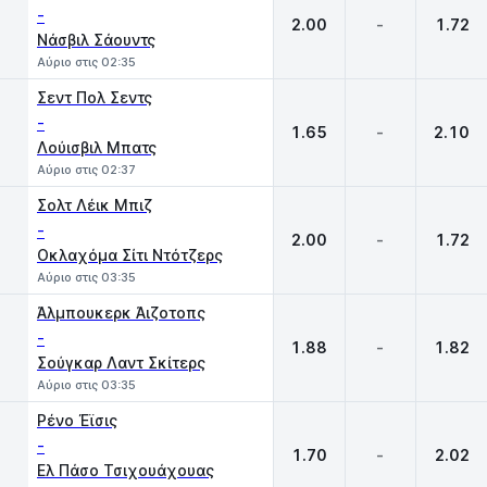
-
2.00
-
1.72
Νάσβιλ Σάουντς
Αύριο στις 02:35
Σεντ Πολ Σεντς
-
1.65
-
2.10
Λούισβιλ Μπατς
Αύριο στις 02:37
Σολτ Λέικ Μπιζ
-
2.00
-
1.72
Οκλαχόμα Σίτι Ντότζερς
Αύριο στις 03:35
Άλμπουκερκ Άιζοτοπς
-
1.88
-
1.82
Σούγκαρ Λαντ Σκίτερς
Αύριο στις 03:35
Ρένο Έϊσις
-
1.70
-
2.02
Ελ Πάσο Τσιχουάχουας