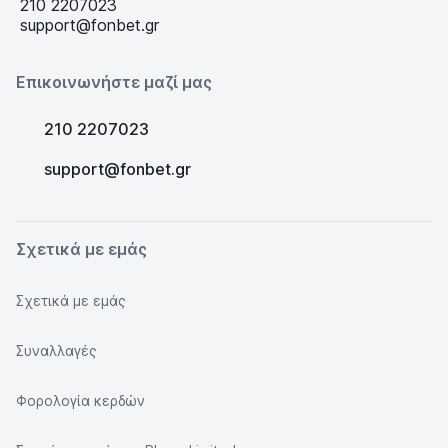
210 2207023
support@fonbet.gr
Επικοινωνήστε μαζί μας
210 2207023
support@fonbet.gr
Σχετικά με εμάς
Σχετικά με εμάς
Συναλλαγές
Φορολογία κερδών