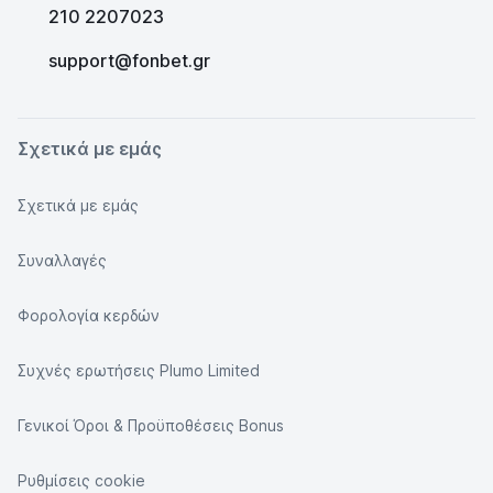
210 2207023
support@fonbet.gr
Σχετικά με εμάς
Σχετικά με εμάς
Συναλλαγές
Φορολογία κερδών
Συχνές ερωτήσεις Plumo Limited
Γενικοί Όροι & Προϋποθέσεις Bonus
Ρυθμίσεις cookie