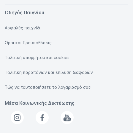
Οδηγός Παιγνίου
Ασφαλές παιχνίδι
Οροι και Προϋποθέσεις
Πολιτική απορρήτου και cookies
Πολιτική παραπόνων και επίλυση διαφορών
Πώς να ταυτοποιήσετε το λογαριασμό σας
Μέσα Κοινωνικής Δικτύωσης