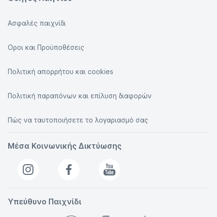
Ασφαλές παιχνίδι
Οροι και Προϋποθέσεις
Πολιτική απορρήτου και cookies
Πολιτική παραπόνων και επίλυση διαφορών
Πώς να ταυτοποιήσετε το λογαριασμό σας
Μέσα Κοινωνικής Δικτύωσης
Υπεύθυνο Παιχνίδι