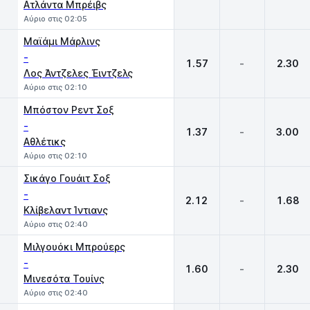
Ατλάντα Μπρέιβς
Αύριο στις 02:05
Μαϊάμι Μάρλινς
-
1.57
-
2.30
Λος Άντζελες Έιντζελς
Αύριο στις 02:10
Μπόστον Ρεντ Σοξ
-
1.37
-
3.00
Αθλέτικς
Αύριο στις 02:10
Σικάγο Γουάιτ Σοξ
-
2.12
-
1.68
Κλίβελαντ Ίντιανς
Αύριο στις 02:40
Μιλγουόκι Μπρούερς
-
1.60
-
2.30
Μινεσότα Τουίνς
Αύριο στις 02:40