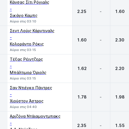
Κάνσας Σίτι Ρόγιαλς
-
2.25
-
1.60
Σικάγο Καμπς
Αύριο στις 03:10
Σεντ Λούις Κάρντιναλς
-
1.60
-
2.30
Κολοράντο Ρόκις
Αύριο στις 03:15
Τέξας Ρέιντζερς
-
1.62
-
2.20
Μπάλτιμορ Όριολς
Αύριο στις 03:15
Σαν Ντιέγκο Πάντρες
-
1.78
-
1.98
Χιούστον Άστρος
Αύριο στις 04:40
Αριζόνα Ντάιαμοντμπακς
-
2.35
-
1.55