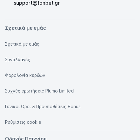
support@fonbet.gr
Σχετικά με εμάς
Σχετικά με εμάς
Συναλλαγές
Φορολογία κερδών
Συχνές ερωτήσεις Plumo Limited
Γενικοί Όροι & Προϋποθέσεις Bonus
Ρυθμίσεις cookie
Οδηγός Παιγνίου