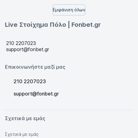
Εμφάνιση όλων
Live Στοίχημα Πόλο | Fonbet.gr
210 2207023
support@fonbet.gr
Επικοινωνήστε μαζί μας
210 2207023
support@fonbet.gr
Σχετικά με εμάς
Σχετικά με εμάς