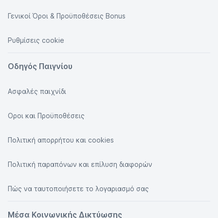
Γενικοί Όροι & Προϋποθέσεις Bonus
Ρυθμίσεις cookie
Οδηγός Παιγνίου
Ασφαλές παιχνίδι
Οροι και Προϋποθέσεις
Πολιτική απορρήτου και cookies
Πολιτική παραπόνων και επίλυση διαφορών
Πώς να ταυτοποιήσετε το λογαριασμό σας
Μέσα Κοινωνικής Δικτύωσης