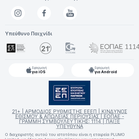
Υπεύθυνο Παιχνίδι
Εφαρμογή
Εφαρμογή
για iOS
για Android
21+ | ΑΡΜΟΔΙΟΣ ΡΥΘΜΙΣΤΗΣ ΕΕΕΠ | ΚΙΝΔΥΝΟΣ
ΕΘΙΣΜΟΥ & ΑΠΩΛΕΙΑΣ ΠΕΡΙΟΥΣΙΑΣ | ΕΟΠΑΕ -
ΓΡΑΜΜΗ ΣΥΜΒΟΥΛΕΥΤΙΚΗΣ: 1114 | ΠΑΙΞΕ
ΥΠΕΥΘΥΝΑ
Ο διαχειριστής αυτού του ιστοτόπου είναι η εταιρεία PLUMO