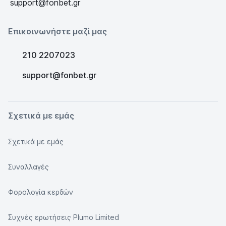
support@fonbet.gr
Επικοινωνήστε μαζί μας
210 2207023
support@fonbet.gr
Σχετικά με εμάς
Σχετικά με εμάς
Συναλλαγές
Φορολογία κερδών
Συχνές ερωτήσεις Plumo Limited