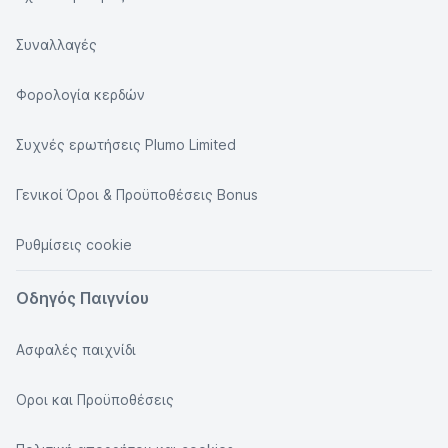
Συναλλαγές
Φορολογία κερδών
Συχνές ερωτήσεις Plumo Limited
Γενικοί Όροι & Προϋποθέσεις Bonus
Ρυθμίσεις cookie
Οδηγός Παιγνίου
Ασφαλές παιχνίδι
Οροι και Προϋποθέσεις