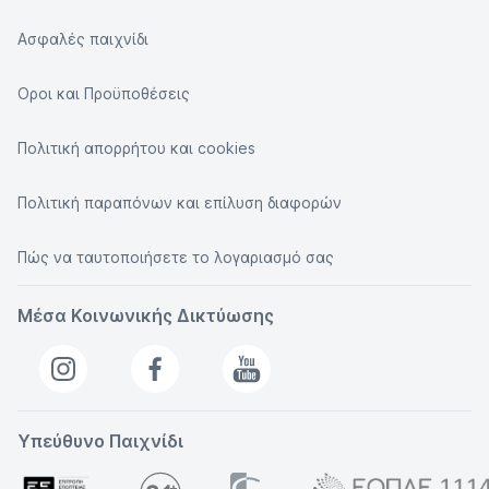
Ασφαλές παιχνίδι
Οροι και Προϋποθέσεις
Πολιτική απορρήτου και cookies
Πολιτική παραπόνων και επίλυση διαφορών
Πώς να ταυτοποιήσετε το λογαριασμό σας
Μέσα Κοινωνικής Δικτύωσης
Υπεύθυνο Παιχνίδι