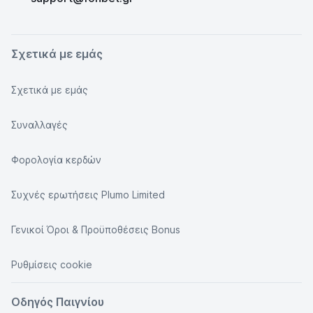
Σχετικά με εμάς
Σχετικά με εμάς
Συναλλαγές
Φορολογία κερδών
Συχνές ερωτήσεις Plumo Limited
Γενικοί Όροι & Προϋποθέσεις Bonus
Ρυθμίσεις cookie
Οδηγός Παιγνίου