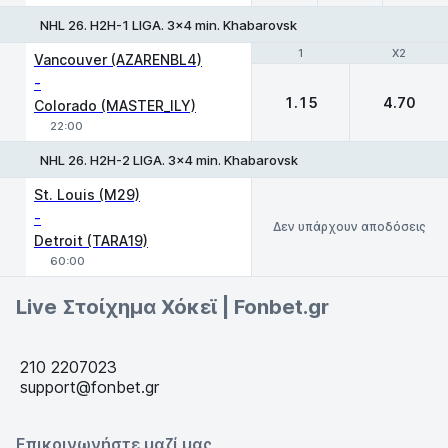
NHL 26. H2H-1 LIGA. 3x4 min. Khabarovsk
1
1
X2
X2
Vancouver (AZARENBL4)
-
1.15
4.70
Colorado (MASTER_ILY)
22:00
NHL 26. H2H-2 LIGA. 3x4 min. Khabarovsk
St. Louis (M29)
-
Δεν υπάρχουν αποδόσεις
Detroit (TARA19)
60:00
Live Στοίχημα Χόκεϊ | Fonbet.gr
210 2207023
support@fonbet.gr
Επικοινωνήστε μαζί μας