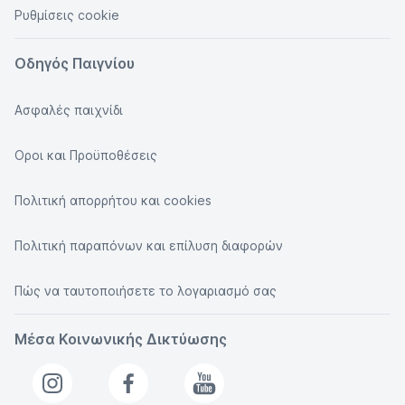
Ρυθμίσεις cookie
Οδηγός Παιγνίου
Ασφαλές παιχνίδι
Οροι και Προϋποθέσεις
Πολιτική απορρήτου και cookies
Πολιτική παραπόνων και επίλυση διαφορών
Πώς να ταυτοποιήσετε το λογαριασμό σας
Μέσα Κοινωνικής Δικτύωσης