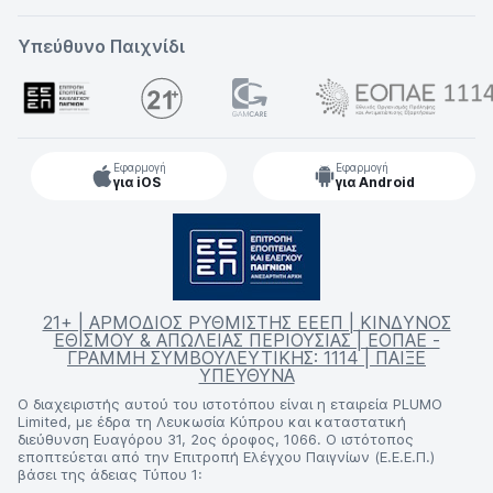
Υπεύθυνο Παιχνίδι
Εφαρμογή
Εφαρμογή
για iOS
για Android
21+ | ΑΡΜΟΔΙΟΣ ΡΥΘΜΙΣΤΗΣ ΕΕΕΠ | ΚΙΝΔΥΝΟΣ
ΕΘΙΣΜΟΥ & ΑΠΩΛΕΙΑΣ ΠΕΡΙΟΥΣΙΑΣ | ΕΟΠΑΕ -
ΓΡΑΜΜΗ ΣΥΜΒΟΥΛΕΥΤΙΚΗΣ: 1114 | ΠΑΙΞΕ
ΥΠΕΥΘΥΝΑ
Ο διαχειριστής αυτού του ιστοτόπου είναι η εταιρεία PLUMO
Limited, με έδρα τη Λευκωσία Κύπρου και καταστατική
διεύθυνση Ευαγόρου 31, 2ος όροφος, 1066. Ο ιστότοπος
εποπτεύεται από την Επιτροπή Ελέγχου Παιγνίων (Ε.Ε.Ε.Π.)
βάσει της άδειας Τύπου 1: