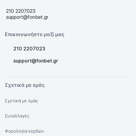
210 2207023
support@fonbet.gr
Επικοινωνήστε μαζί μας
210 2207023
support@fonbet.gr
Σχετικά με εμάς
Σχετικά με εμάς
Συναλλαγές
Φορολογία κερδών