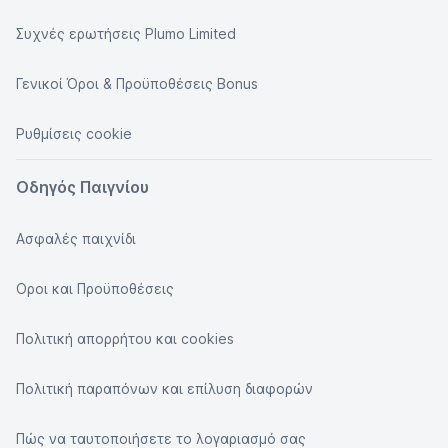
Συχνές ερωτήσεις Plumo Limited
Γενικοί Όροι & Προϋποθέσεις Bonus
Ρυθμίσεις cookie
Οδηγός Παιγνίου
Ασφαλές παιχνίδι
Οροι και Προϋποθέσεις
Πολιτική απορρήτου και cookies
Πολιτική παραπόνων και επίλυση διαφορών
Πώς να ταυτοποιήσετε το λογαριασμό σας