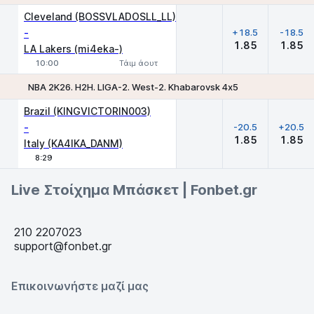
Χ
1
2
Cleveland (BOSSVLADOSLL_LL)
-
+18.5
-18.5
1.85
1.85
LA Lakers (mi4eka-)
10:00
Τάιμ άουτ
NBA 2K26. H2H. LIGA-2. West-2. Khabarovsk 4х5
Χ
1
2
Brazil (KINGVICTORIN003)
-
-20.5
+20.5
1.85
1.85
Italy (KA4IKA_DANM)
8:29
Live Στοίχημα Μπάσκετ | Fonbet.gr
210 2207023
support@fonbet.gr
Επικοινωνήστε μαζί μας