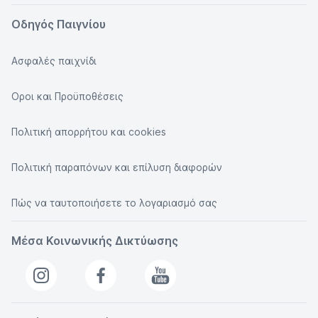
Οδηγός Παιγνίου
Ασφαλές παιχνίδι
Οροι και Προϋποθέσεις
Πολιτική απορρήτου και cookies
Πολιτική παραπόνων και επίλυση διαφορών
Πώς να ταυτοποιήσετε το λογαριασμό σας
Μέσα Κοινωνικής Δικτύωσης