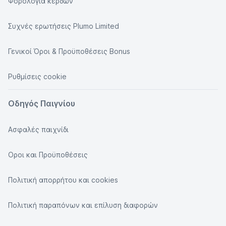
Φορολογία κερδών
Συχνές ερωτήσεις Plumo Limited
Γενικοί Όροι & Προϋποθέσεις Bonus
Ρυθμίσεις cookie
Οδηγός Παιγνίου
Ασφαλές παιχνίδι
Οροι και Προϋποθέσεις
Πολιτική απορρήτου και cookies
Πολιτική παραπόνων και επίλυση διαφορών