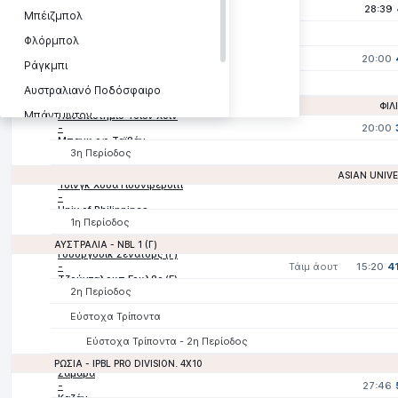
Αυστραλία
-
28:39
Μπέιζμπολ
Σαγκάη Σαρκς U19
Αυστραλία - NBL1
3η Περίοδος
Φλόρμπολ
Σιτσουάν Μπλου Γουέιλς U19
Αυστραλία - NBL 1 (Γ)
-
20:00
Ράγκμπι
Γκουαντόνγκ Σάουθερν Τάιγκερς U19
Αυστραλία - NBL 1 (Γ)
3η Περίοδος
Αυστραλιανό Ποδόσφαιρο
Κίνα
ΦΙΛ
Μπάντμιντον
Πανεπιστήμιο Τσιεν Χσιν
-
20:00
Κίνα - CDBL
ΜΜΑ
Μπανκ οφ Ταϊβάν
3η Περίοδος
Κίνα - NBL U19
Ποδηλασία
ASIAN UNIV
Ρωσία
Τσινγκ Χούα Γιουνιβέρσιτι
-
Ρωσία - IPBL Pro Division
Univ of Philippines
1η Περίοδος
4х10
ΑΥΣΤΡΑΛΊΑ - NBL 1 (Γ)
Γουόργουικ Σένατορς (Γ)
Ρωσία - IPBL Pro Division (Γ). 4х10
-
Τάιμ άουτ
15:20
4
Τζούνταλουπ Γουλβς (Γ)
Ρωσία - IPBL Prime Division. 4х12
2η Περίοδος
Ρωσία - IPBL Prime Division (Γ). 4х12
Εύστοχα Τρίποντα
Εύστοχα Τρίποντα - 2η Περίοδος
ΡΩΣΊΑ - IPBL PRO DIVISION. 4Х10
Σαμάρα
-
27:46
Καζάν