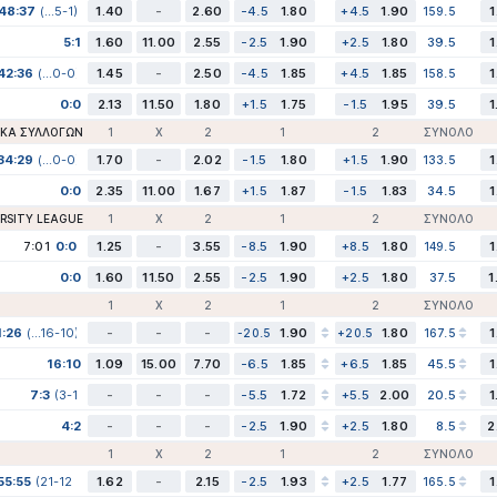
48:37
15-18
(22-23
(…5-1)
1.40
-
2.60
-4.5
1.80
+4.5
1.90
1
159.5
4-4)
21-13
5-1)
5:1
1.60
11.00
2.55
-2.5
1.90
+2.5
1.80
39.5
1
42:36
(22-20
(…0-0)
1.45
-
2.50
-4.5
1.85
+4.5
1.85
1
158.5
20-16
0-0)
0:0
2.13
11.50
1.80
+1.5
1.75
-1.5
1.95
39.5
1
ΙΚΆ ΣΥΛΛΌΓΩΝ
1
Х
2
1
2
ΣΎΝΟΛΟ
34:29
(14-14
(…0-0)
1.70
-
2.02
-1.5
1.80
+1.5
1.90
1
133.5
20-15
0-0)
0:0
2.35
11.00
1.67
+1.5
1.87
-1.5
1.83
34.5
1
ERSITY LEAGUE
1
Х
2
1
2
ΣΎΝΟΛΟ
7:01
0:0
1.25
-
3.55
-8.5
1.90
+8.5
1.80
1
149.5
0:0
1.60
11.50
2.55
-2.5
1.90
+2.5
1.80
37.5
1
1
Х
2
1
2
ΣΎΝΟΛΟ
1:26
(25-16
(…16-10)
-
-
-
1.90
1.80
1
-20.5
+20.5
167.5
16-10)
16:10
1.09
15.00
7.70
-6.5
1.85
+6.5
1.85
45.5
1
7:3
(3-1
-
-
-
-5.5
1.72
+5.5
2.00
20.5
1
4-2)
4:2
-
-
-
-2.5
1.90
+2.5
1.80
8.5
2
1
Х
2
1
2
ΣΎΝΟΛΟ
55:55
(21-12
1.62
-
2.15
-2.5
1.93
+2.5
1.77
1
165.5
15-23