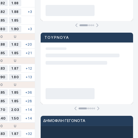
.82
1.88
.82
1.88
+3
.85
1.85
.80
1.90
+3
O
U
ΤΟΥΡΝΟΥΆ
.88
1.82
+20
.85
1.85
+21
O
U
.83
1.87
+12
.90
1.80
+13
O
U
.85
1.85
+36
.85
1.85
+28
.70
2.03
+14
.40
1.50
+14
ΔΗΜΟΦΙΛΉ ΓΕΓΟΝΌΤΑ
O
U
Ποδόσφαιρο
Μπάσκετ
Βόλεϊ
Τένις
Υδατοσφαίριση
.83
1.87
+32