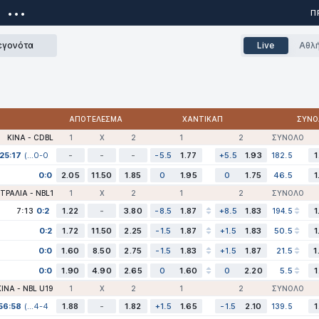
...
ΕΙΚΟΝΙΚΆ ΠΑΙΧΝΊΔΙΑ
ΑΠΟΤΕΛΕΣΜΑΤΑ
ΆΡΘΡΑ
ΕΦΑΡΜΟΓ
Π
εγονότα
Live
Aθλ
ΑΠΟΤΈΛΕΣΜΑ
ΧΆΝΤΙΚΑΠ
ΣΎΝΟ
ΚΊΝΑ - CDBL
1
Х
2
1
2
ΣΎΝΟΛΟ
25:17
(25-17
(…0-0)
-
-
-
-5.5
1.77
+5.5
1.93
1
182.5
0-0)
0:0
2.05
11.50
1.85
0
1.95
0
1.75
46.5
1
ΤΡΑΛΊΑ - NBL1
1
Х
2
1
2
ΣΎΝΟΛΟ
7:13
0:2
1.22
-
3.80
-8.5
1.87
+8.5
1.83
1
194.5
0:2
1.72
11.50
2.25
-1.5
1.87
+1.5
1.83
50.5
1
0:0
1.60
8.50
2.75
-1.5
1.83
+1.5
1.87
21.5
1
0:0
1.90
4.90
2.65
0
1.60
0
2.20
5.5
1
ΚΊΝΑ - NBL U19
1
Х
2
1
2
ΣΎΝΟΛΟ
56:58
(16-21
(…4-4)
1.88
-
1.82
+1.5
1.65
-1.5
2.10
1
139.5
21-15