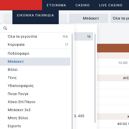
ΣΤΟΙΧΗΜΑ
ΣΤΟΙΧΗΜΑ
CASINO
CASINO
LIVE CASINO
LIVE CASINO
ΕΙΚΟΝΙΚΆ ΠΑΙΧΝΊΔΙΑ
Τώρα
Μπάσκετ
Όλα τα γ
ΑΠΟΤΕΛΕΣΜΑΤΑ
Κύριο
Live
Μπάσκετ
ΆΡΘΡΑ
Όλα τα γεγονότα
Όλα τα γεγονότα
158
19
Κορυφαία
17
ΚΑΤΗΓΟΡΊΑ
ΕΦΑΡΜΟΓΕΣ
Μπάσκετ
Διεθνή Συλλόγων
Ποδόσφαιρο
Χιάμ Λέτζεντς
Φιλικά Συλλόγων
Μπάσκετ
-
12:00
Γουχάν Λάιτνινγκς
Asian University League
Βόλεϊ
2η Περίοδος
Cyber Basketball
Τένις
ΑΥΣ
Ρόκινγκχαμ Φλέιμς
NBA 2K26. Esportsbattle
-
Υδατοσφαίριση
Πέρι Λέικς Χοκς
NBA 2K26. H2H
1η Περίοδος
Πινγκ Πονγκ
LIGA-3. East-2. Khabarovsk 4х4
Εύστοχα Τρίποντα
Χόκεϊ Επί Πάγου
LIGA-1. West-2. Khabarovsk. 4х5
Εύστοχα Τρίποντα - 1η Περίοδος
Μπάσκετ 3x3
NBA 2K26. Interactive Superliga. RFB. 4X5
Μπιτς Βόλεϊ
Χεϊλονγκτσιάνγκ U19
-
40:02
ΧΏΡΕΣ
Esports
Χεφέι Κουανγκφένγκ U19
Λιαονίνγκ U19