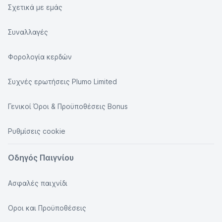
Σχετικά με εμάς
Συναλλαγές
Φορολογία κερδών
Συχνές ερωτήσεις Plumo Limited
Γενικοί Όροι & Προϋποθέσεις Bonus
Ρυθμίσεις cookie
Οδηγός Παιγνίου
Ασφαλές παιχνίδι
Οροι και Προϋποθέσεις