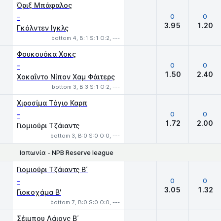
Όριξ Μπάφαλος
-
0
0
3.95
1.20
Γκόλντεν Ιγκλς
bottom 4, B:1 S:1 O:2, ---
Φουκουόκα Χοκς
-
0
0
1.50
2.40
Χοκαΐντο Νίπον Χαμ Φάιτερς
bottom 3, B:3 S:1 O:2, ---
Χιροσίμα Τόγιο Καρπ
-
0
0
1.72
2.00
Γιομιούρι Τζάιαντς
bottom 3, B:0 S:0 O:0, ---
Ιαπωνία - NPB Reserve league
Χ
1
2
Γιομιούρι Τζάιαντς Β΄
-
0
0
3.05
1.32
Γιοκοχάμα Β'
bottom 7, B:0 S:0 O:0, ---
Σέιμπου Λάιονς Β΄