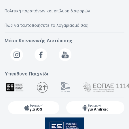
Πολιτική παραπόνων και επίλυση διαφορών
Πώς να ταυτοποιήσετε το λογαριασμό σας
Μέσα Κοινωνικής Δικτύωσης
Υπεύθυνο Παιχνίδι
Εφαρμογή
Εφαρμογή
για iOS
για Android