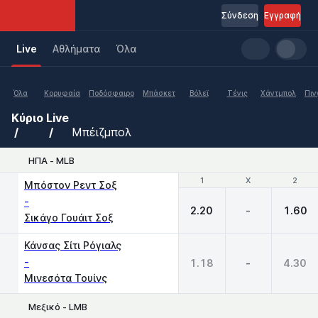
Σύνδεση
Εγγραφή
Live
Aθλήματα
Όλα
Όλα
Κορυφαία
Ποδόσφαιρο
Μπάσκετ
Βόλεϊ
Τένις
Χάντμπολ
Πιν
Κύριο
Live
Μπέιζμπολ
ΗΠΑ - MLB
1
1
X
X
2
2
Μπόστον Ρεντ Σοξ
-
2.20
-
1.60
Σικάγο Γουάιτ Σοξ
Κάνσας Σίτι Ρόγιαλς
-
1.18
-
4.30
Μινεσότα Τουίνς
Μεξικό - LMB