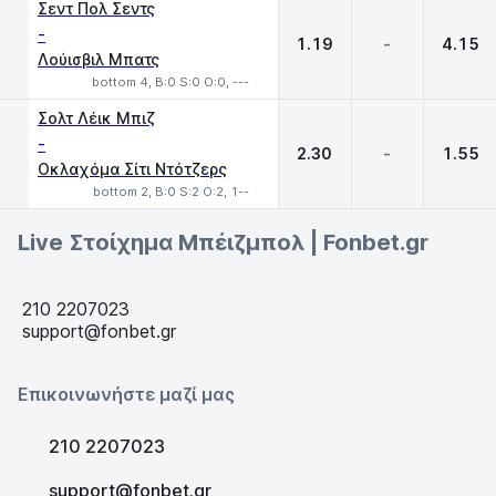
Σεντ Πολ Σεντς
-
1.19
-
4.15
Λούισβιλ Μπατς
bottom 4, B:0 S:0 O:0, ---
Σολτ Λέικ Μπιζ
-
2.30
-
1.55
Οκλαχόμα Σίτι Ντότζερς
bottom 2, B:0 S:2 O:2, 1--
Live Στοίχημα Μπέιζμπολ | Fonbet.gr
210 2207023
support@fonbet.gr
Επικοινωνήστε μαζί μας
210 2207023
support@fonbet.gr