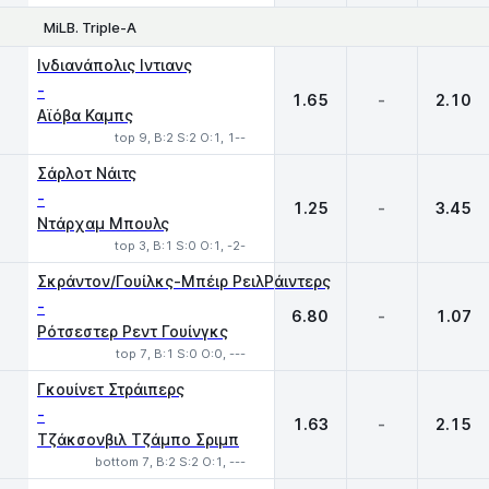
MiLB. Triple-A
1
X
2
Ινδιανάπολις Ιντιανς
-
1.65
-
2.10
Αϊόβα Καμπς
top 9, B:2 S:2 O:1, 1--
Σάρλοτ Νάιτς
-
1.25
-
3.45
Ντάρχαμ Μπουλς
top 3, B:1 S:0 O:1, -2-
Σκράντον/Γουίλκς-Μπέιρ ΡειλΡάιντερς
-
6.80
-
1.07
Ρότσεστερ Ρεντ Γουίνγκς
top 7, B:1 S:0 O:0, ---
Γκουίνετ Στράιπερς
-
1.63
-
2.15
Τζάκσονβιλ Τζάμπο Σριμπ
bottom 7, B:2 S:2 O:1, ---