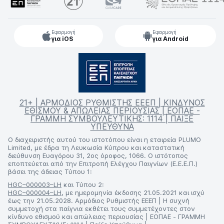
Εφαρμογή
Εφαρμογή
για iOS
για Android
21+ | ΑΡΜΟΔΙΟΣ ΡΥΘΜΙΣΤΗΣ ΕΕΕΠ | ΚΙΝΔΥΝΟΣ
ΕΘΙΣΜΟΥ & ΑΠΩΛΕΙΑΣ ΠΕΡΙΟΥΣΙΑΣ | ΕΟΠΑΕ -
ΓΡΑΜΜΗ ΣΥΜΒΟΥΛΕΥΤΙΚΗΣ: 1114 | ΠΑΙΞΕ
ΥΠΕΥΘΥΝΑ
Ο διαχειριστής αυτού του ιστοτόπου είναι η εταιρεία PLUMO
Limited, με έδρα τη Λευκωσία Κύπρου και καταστατική
διεύθυνση Ευαγόρου 31, 2ος όροφος, 1066. Ο ιστότοπος
εποπτεύεται από την Επιτροπή Ελέγχου Παιγνίων (Ε.Ε.Ε.Π.)
βάσει της άδειας Τύπου 1:
HGC–000003–LH
και Τύπου 2:
HGC–000004–LH
, με ημερομηνία έκδοσης 21.05.2021 και ισχύ
έως την 21.05.2028. Αρμόδιος Ρυθμιστής ΕΕΕΠ | Η συχνή
συμμετοχή στα παίγνια εκθέτει τους συμμετέχοντες στον
κίνδυνο εθισμού και απώλειας περιουσίας | ΕΟΠΑΕ - ΓΡΑΜΜΗ