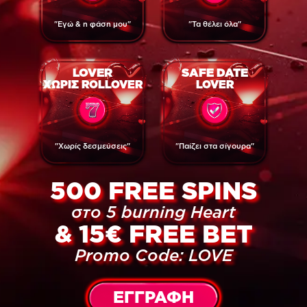
"Εγώ & η φάση μου"
"Τα θέλει όλα"
LOVER
SAFE DATE
ΧΩΡΙΣ ROLLOVER
LOVER
"Χωρίς δεσμεύσεις"
"Παίζει στα σίγουρα"
500 FREE SPINS
στο 5 burning Heart
& 15€ FREE BET
Promo Code: LOVE
ΕΓΓΡΑΦΗ